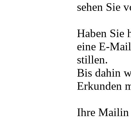
sehen Sie v
Haben Sie h
eine E-Mail
stillen.
Bis dahin w
Erkunden m
Ihre Mailin