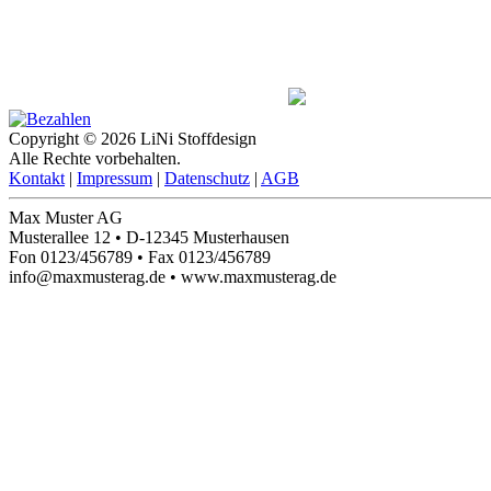
Copyright © 2026 LiNi Stoffdesign
Alle Rechte vorbehalten.
Kontakt
|
Impressum
|
Datenschutz
|
AGB
Max Muster AG
Musterallee 12 • D-12345 Musterhausen
Fon 0123/456789 • Fax 0123/456789
info@maxmusterag.de • www.maxmusterag.de