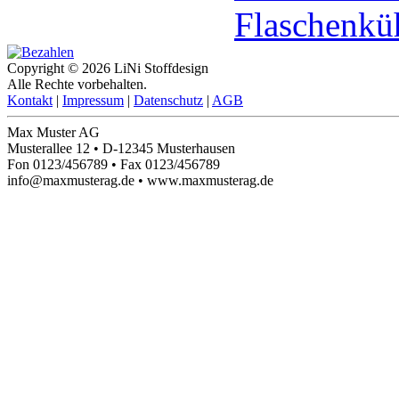
Flaschenküh
Copyright © 2026 LiNi Stoffdesign
Alle Rechte vorbehalten.
Kontakt
|
Impressum
|
Datenschutz
|
AGB
Max Muster AG
Musterallee 12 • D-12345 Musterhausen
Fon 0123/456789 • Fax 0123/456789
info@maxmusterag.de • www.maxmusterag.de