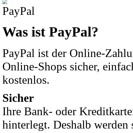
Was ist PayPal?
PayPal ist der Online-Zahlu
Online-Shops sicher, einfac
kostenlos.
Sicher
Ihre Bank- oder Kreditkarte
hinterlegt. Deshalb werden 