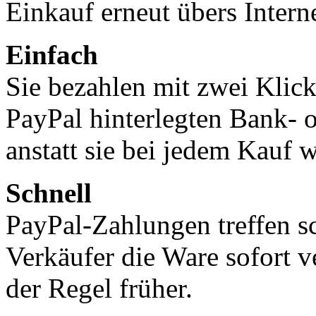
Einkauf erneut übers Intern
Einfach
Sie bezahlen mit zwei Klick
PayPal hinterlegten Bank- 
anstatt sie bei jedem Kauf 
Schnell
PayPal-Zahlungen treffen s
Verkäufer die Ware sofort v
der Regel früher.