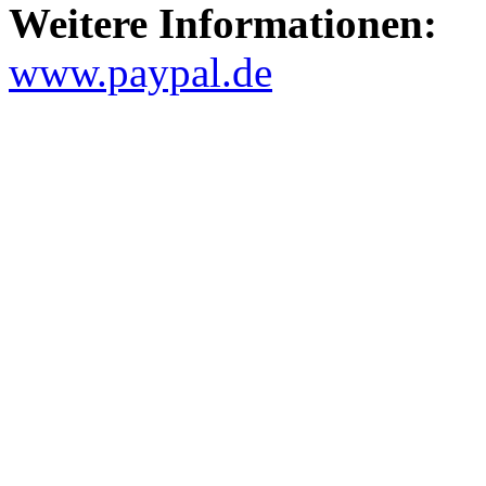
Weitere Informationen:
www.paypal.de